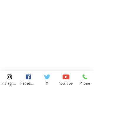
Instagram
Facebook
X
YouTube
Phone