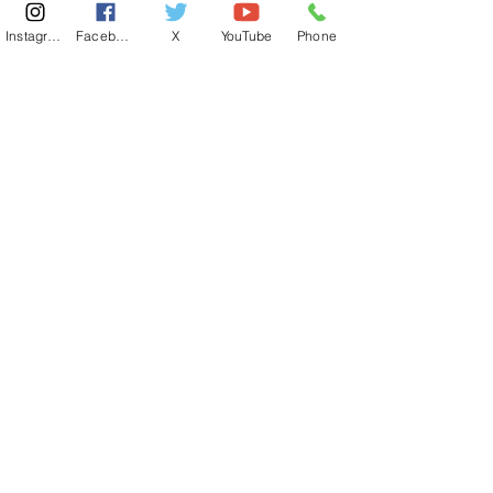
Instagram
Facebook
X
YouTube
Phone