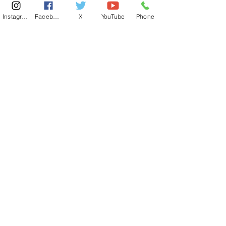
Instagram
Facebook
X
YouTube
Phone