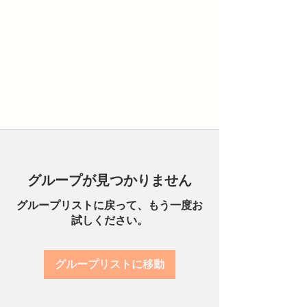
グループが見つかりません
グループリストに戻って、もう一度お
試しください。
グループリストに移動