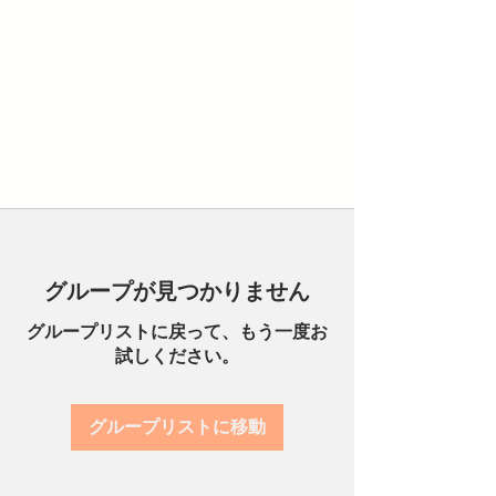
グループが見つかりません
グループリストに戻って、もう一度お
試しください。
グループリストに移動