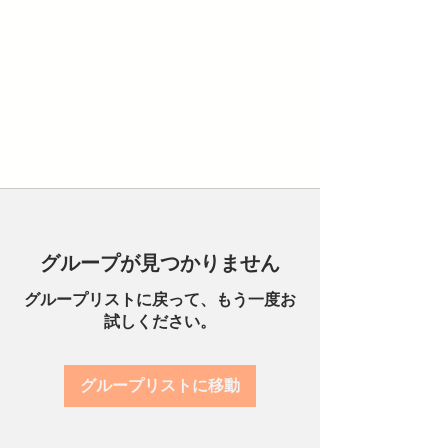
グループが見つかりません
グループリストに戻って、もう一度お
試しください。
グループリストに移動