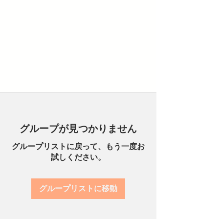
グループが見つかりません
グループリストに戻って、もう一度お
試しください。
グループリストに移動