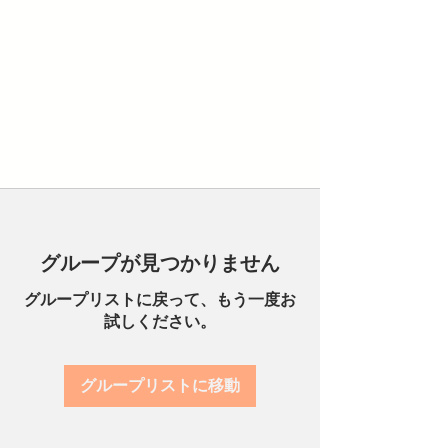
グループが見つかりません
グループリストに戻って、もう一度お
試しください。
グループリストに移動