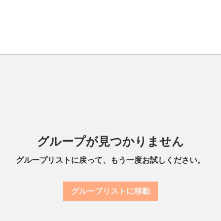
グループが見つかりません
グループリストに戻って、もう一度お試しください。
グループリストに移動