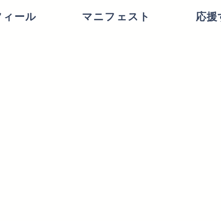
フィール
マニフェスト
応援