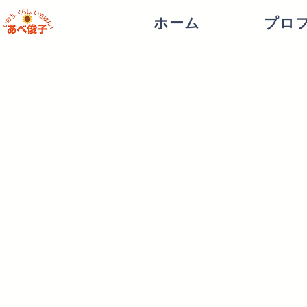
ホーム
プロ