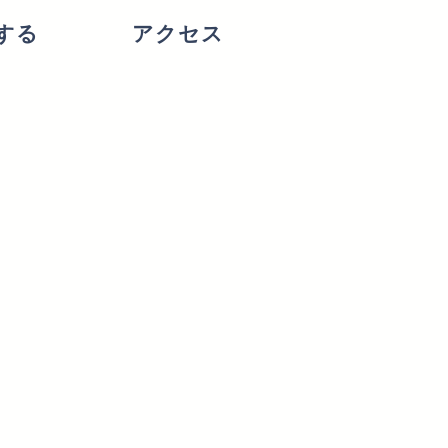
する
アクセス