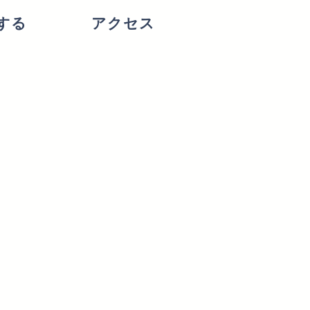
する
アクセス