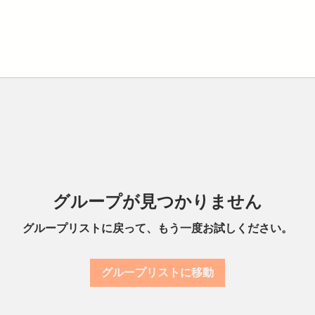
グループが見つかりません
グループリストに戻って、もう一度お試しください。
グループリストに移動