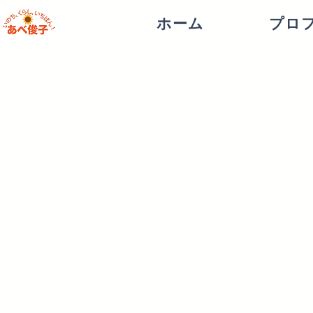
ホーム
プロ