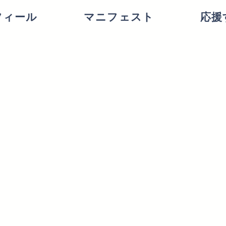
フィール
マニフェスト
応援