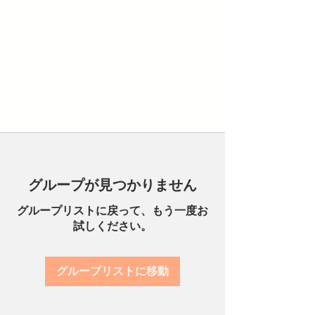
グループが見つかりません
グループリストに戻って、もう一度お
試しください。
グループリストに移動