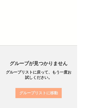
グループが見つかりません
グループリストに戻って、もう一度お
試しください。
グループリストに移動