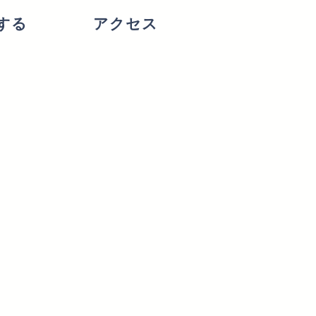
する
アクセス