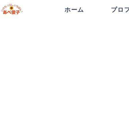
ホーム
プロ