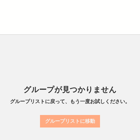
グループが見つかりません
グループリストに戻って、もう一度お試しください。
グループリストに移動