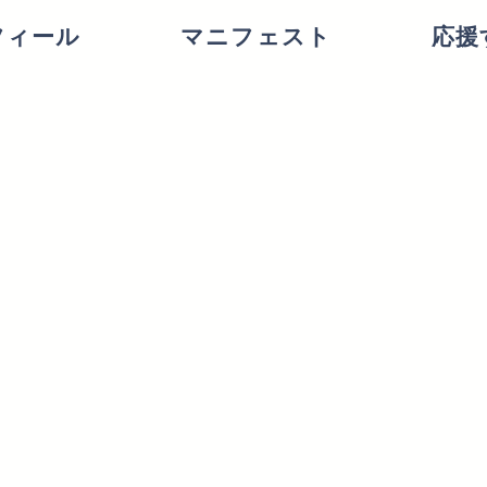
フィール
マニフェスト
応援