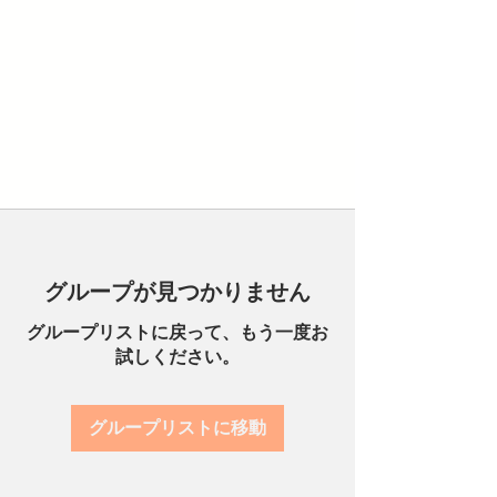
グループが見つかりません
グループリストに戻って、もう一度お
試しください。
グループリストに移動