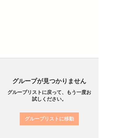
グループが見つかりません
グループリストに戻って、もう一度お
試しください。
グループリストに移動