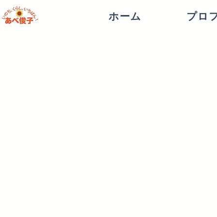
ホーム
プロ