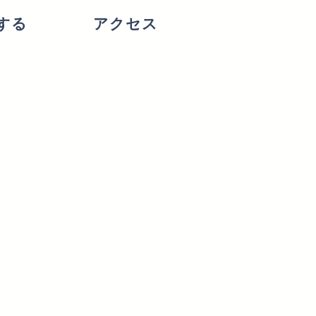
する
アクセス