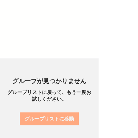
グループが見つかりません
グループリストに戻って、もう一度お
試しください。
グループリストに移動