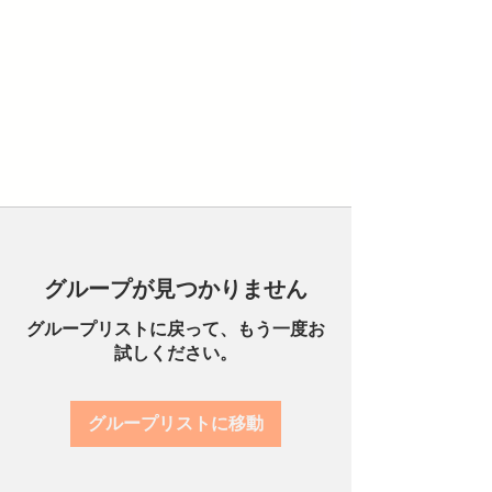
グループが見つかりません
グループリストに戻って、もう一度お
試しください。
グループリストに移動