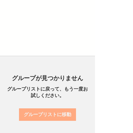
グループが見つかりません
グループリストに戻って、もう一度お
試しください。
グループリストに移動