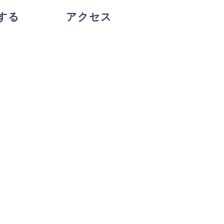
する
アクセス