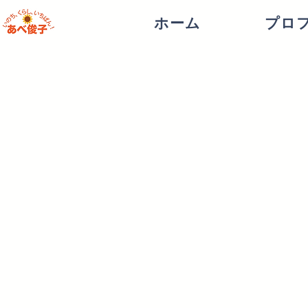
ホーム
プロ