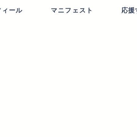
フィール
マニフェスト
応援