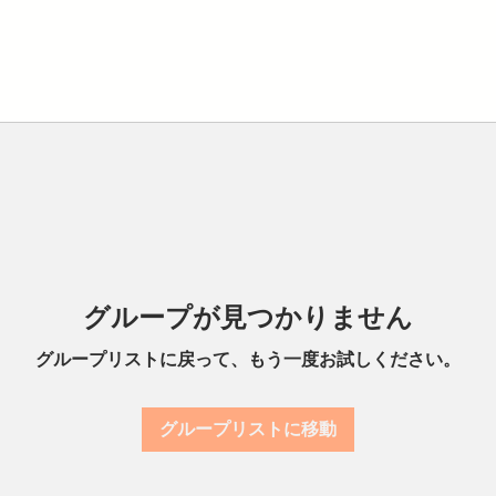
グループが見つかりません
グループリストに戻って、もう一度お試しください。
グループリストに移動