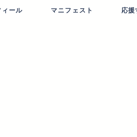
フィール
マニフェスト
応援