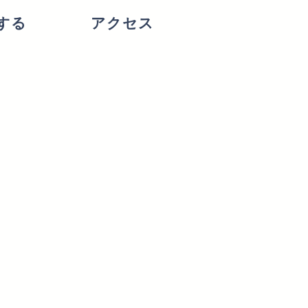
する
アクセス