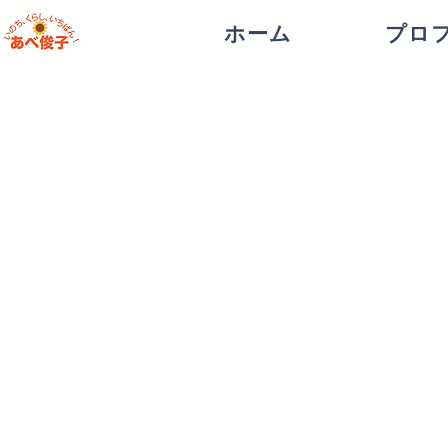
ホーム
プロ