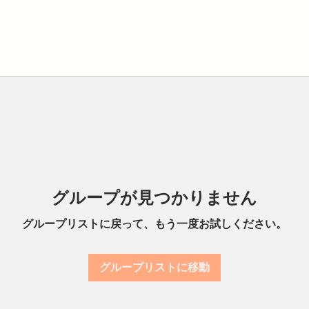
グループが見つかりません
グループリストに戻って、もう一度お試しください。
グループリストに移動