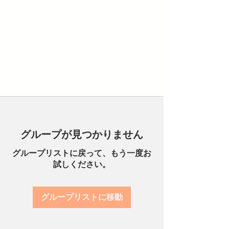
グループが見つかりません
グループリストに戻って、もう一度お
試しください。
グループリストに移動