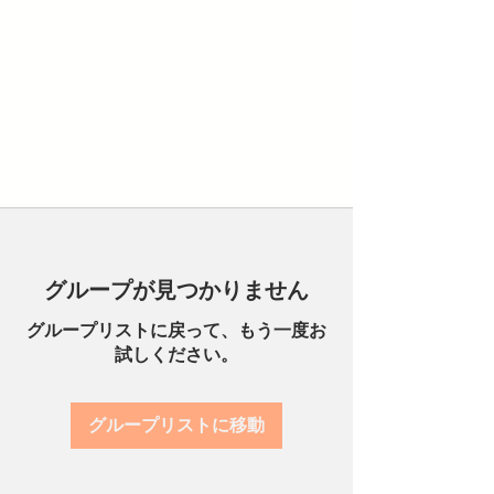
グループが見つかりません
グループリストに戻って、もう一度お
試しください。
グループリストに移動