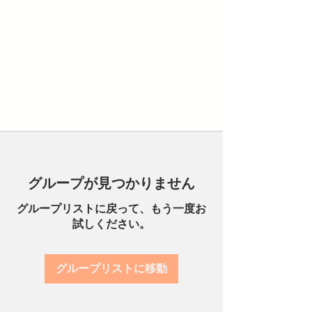
グループが見つかりません
グループリストに戻って、もう一度お
試しください。
グループリストに移動