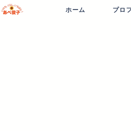
ホーム
プロ