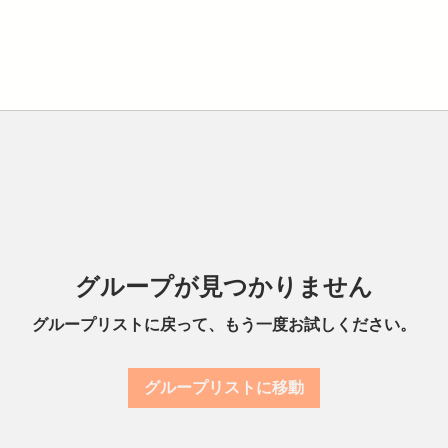
グループが見つかりません
グループリストに戻って、もう一度お試しください。
グループリストに移動