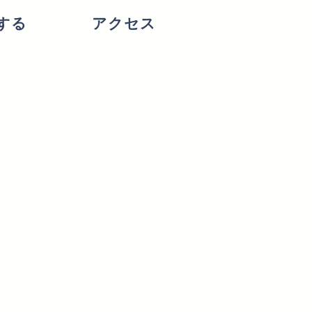
する
アクセス