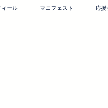
フィール
マニフェスト
応援