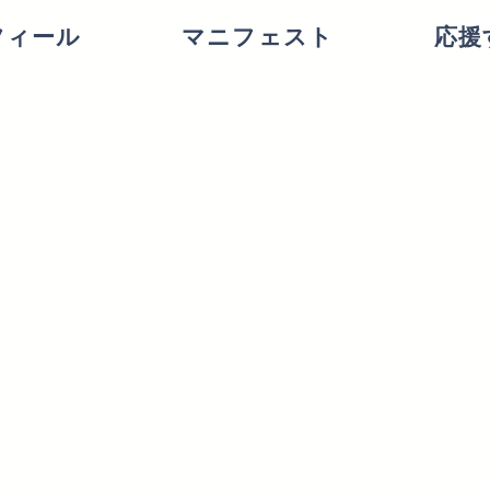
フィール
マニフェスト
応援