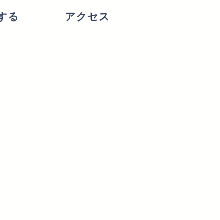
する
アクセス