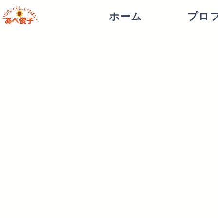
ホーム
プロ