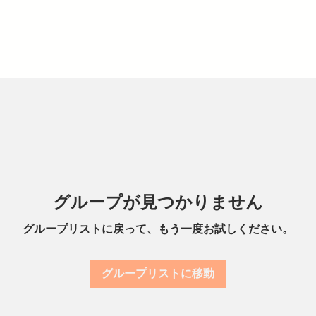
グループが見つかりません
グループリストに戻って、もう一度お試しください。
グループリストに移動