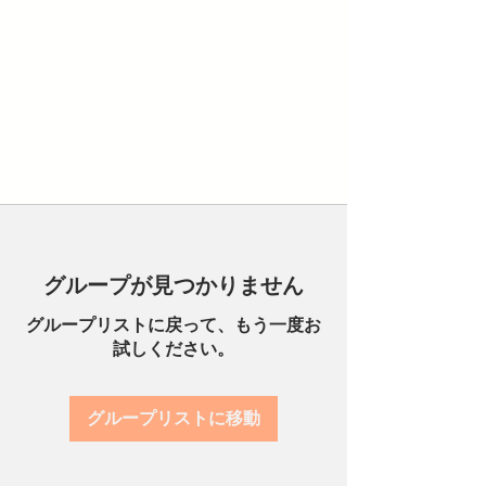
グループが見つかりません
グループリストに戻って、もう一度お
試しください。
グループリストに移動