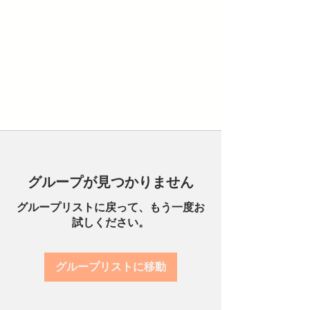
グループが見つかりません
グループリストに戻って、もう一度お
試しください。
グループリストに移動