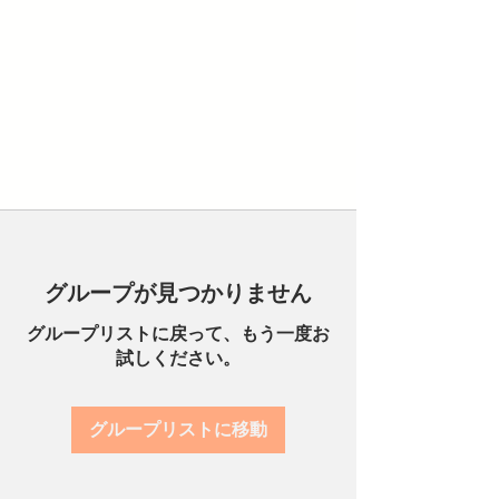
グループが見つかりません
グループリストに戻って、もう一度お
試しください。
グループリストに移動