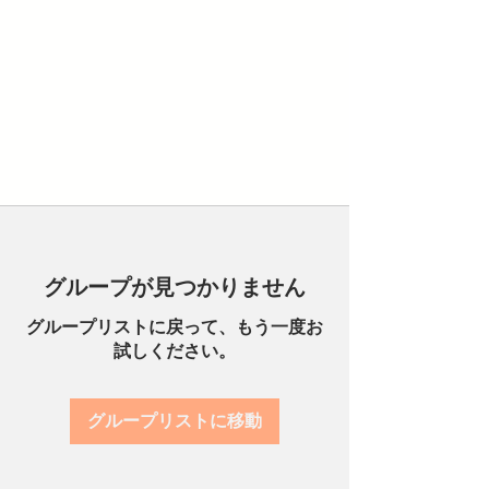
グループが見つかりません
グループリストに戻って、もう一度お
試しください。
グループリストに移動