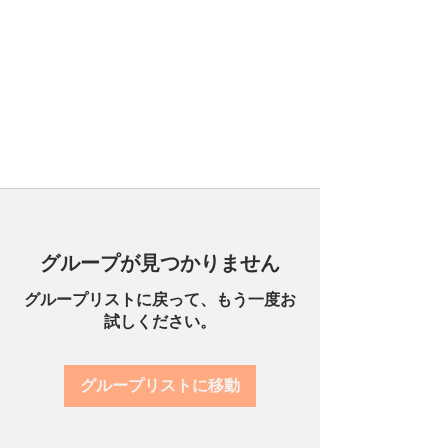
グループが見つかりません
グループリストに戻って、もう一度お
試しください。
グループリストに移動