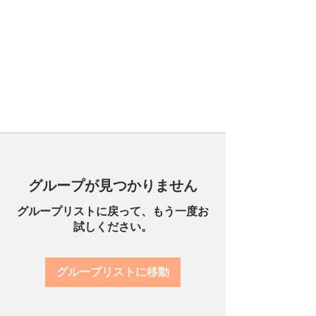
グループが見つかりません
グループリストに戻って、もう一度お
試しください。
グループリストに移動