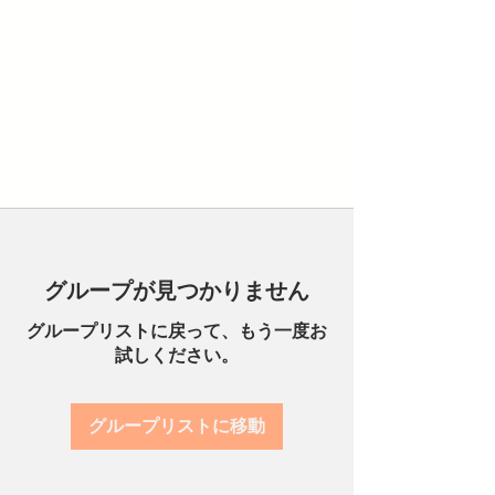
グループが見つかりません
グループリストに戻って、もう一度お
試しください。
グループリストに移動