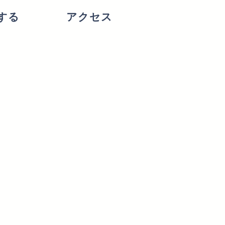
する
アクセス