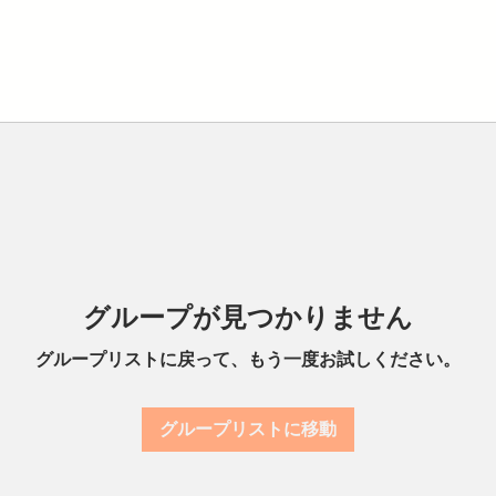
グループが見つかりません
グループリストに戻って、もう一度お試しください。
グループリストに移動