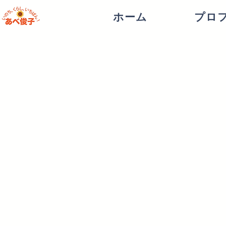
ホーム
プロ