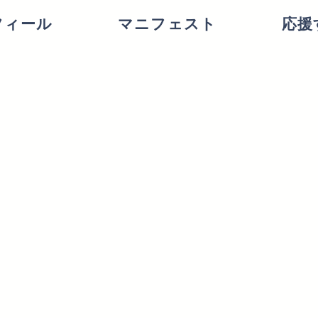
フィール
マニフェスト
応援