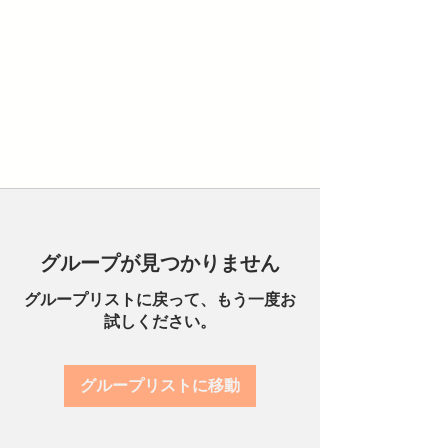
グループが見つかりません
グループリストに戻って、もう一度お
試しください。
グループリストに移動