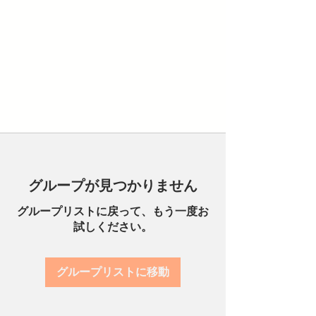
グループが見つかりません
グループリストに戻って、もう一度お
試しください。
グループリストに移動