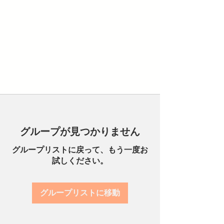
グループが見つかりません
グループリストに戻って、もう一度お
試しください。
グループリストに移動