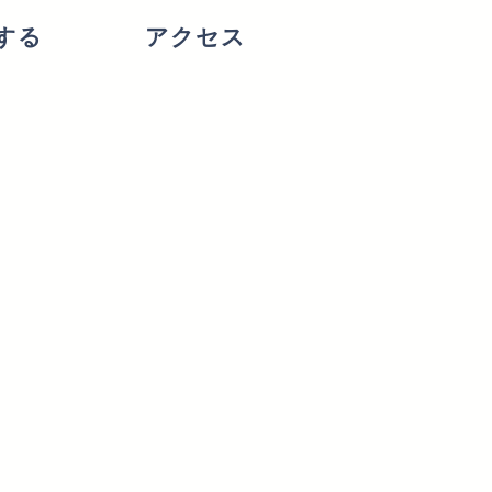
する
アクセス