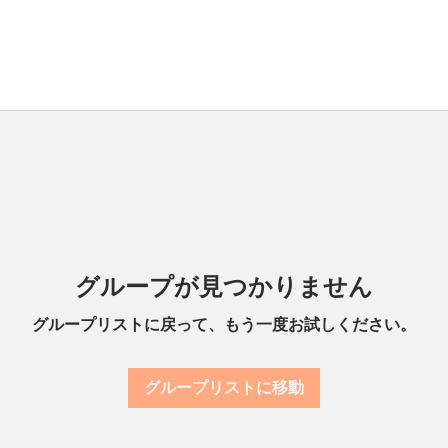
グループが見つかりません
グループリストに戻って、もう一度お試しください。
グループリストに移動