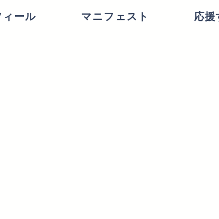
フィール
マニフェスト
応援