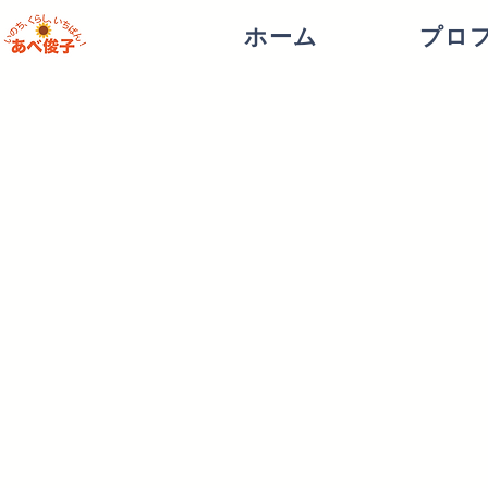
ホーム
プロ