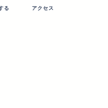
する
アクセス