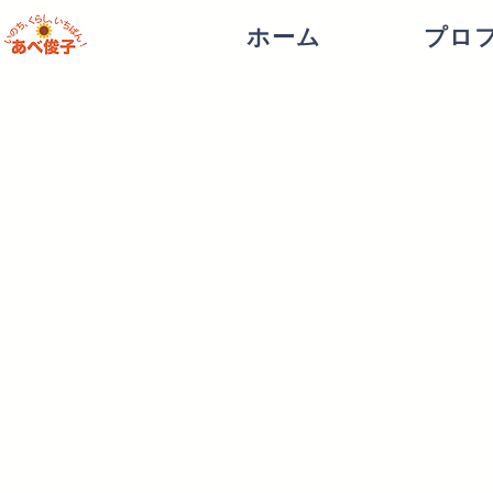
ホーム
プロ