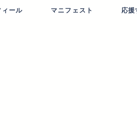
フィール
マニフェスト
応援