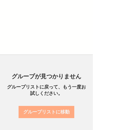
グループが見つかりません
グループリストに戻って、もう一度お
試しください。
グループリストに移動