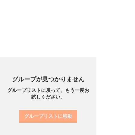
グループが見つかりません
グループリストに戻って、もう一度お
試しください。
グループリストに移動