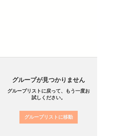
グループが見つかりません
グループリストに戻って、もう一度お
試しください。
グループリストに移動