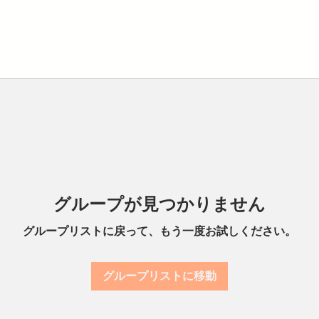
グループが見つかりません
グループリストに戻って、もう一度お試しください。
グループリストに移動