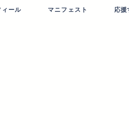
フィール
マニフェスト
応援