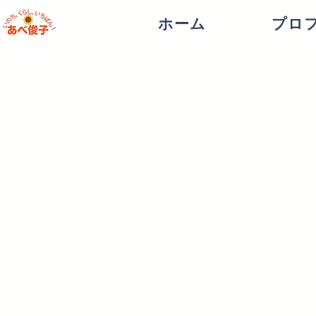
ホーム
プロ