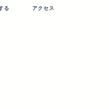
する
アクセス