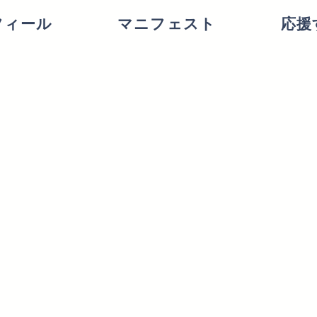
フィール
マニフェスト
応援