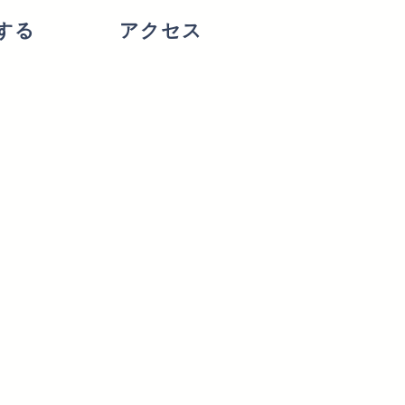
する
アクセス