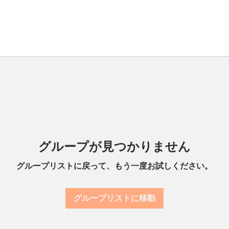
グループが見つかりません
グループリストに戻って、もう一度お試しください。
グループリストに移動