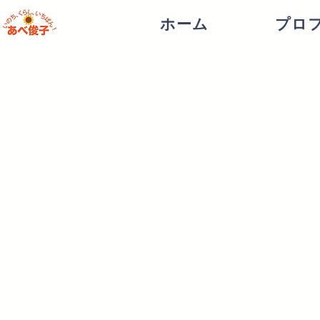
ホーム
プロ