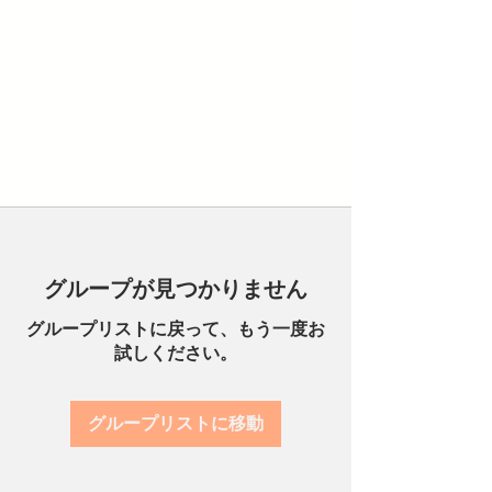
グループが見つかりません
グループリストに戻って、もう一度お
試しください。
グループリストに移動