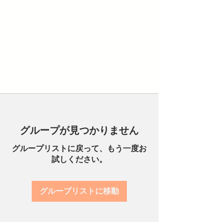
グループが見つかりません
グループリストに戻って、もう一度お
試しください。
グループリストに移動