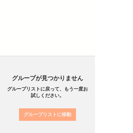
グループが見つかりません
グループリストに戻って、もう一度お
試しください。
グループリストに移動