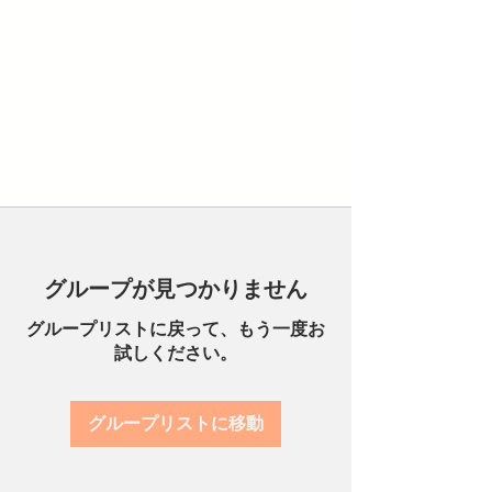
グループが見つかりません
グループリストに戻って、もう一度お
試しください。
グループリストに移動