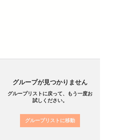
グループが見つかりません
グループリストに戻って、もう一度お
試しください。
グループリストに移動