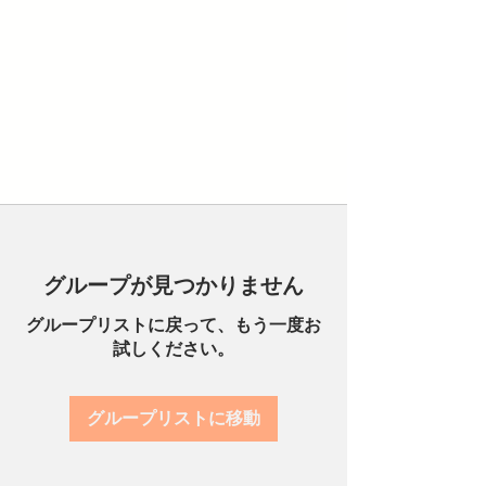
グループが見つかりません
グループリストに戻って、もう一度お
試しください。
グループリストに移動